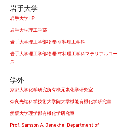
岩手大学
岩手大学HP
岩手大学理工学部
岩手大学理工学部物理•材料理工学科
岩手大学理工学部物理•材料理工学科マテリアルコー
ス
学外
京都大学化学研究所有機元素化学研究室
奈良先端科学技術大学院大学機能有機化学研究室
愛媛大学理学部有機化学研究室
Prof. Samson A. Jenekhe (Department of