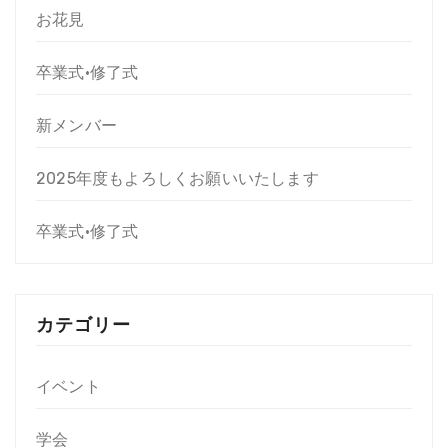
お花見
卒業式•修了式
新メンバー
2025年度もよろしくお願いいたします
卒業式•修了式
カテゴリー
イベント
学会