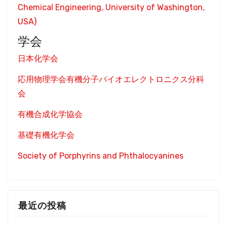
Chemical Engineering, University of Washington,
USA)
学会
日本化学会
応用物理学会有機分子バイオエレクトロニクス分科
会
有機合成化学協会
基礎有機化学会
Society of Porphyrins and Phthalocyanines
最近の投稿