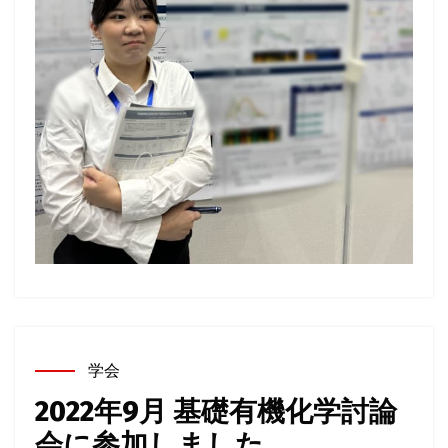
学会
2022年9月 基礎有機化学討論
会に参加しました。