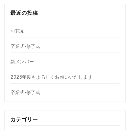
最近の投稿
お花見
卒業式•修了式
新メンバー
2025年度もよろしくお願いいたします
卒業式•修了式
カテゴリー