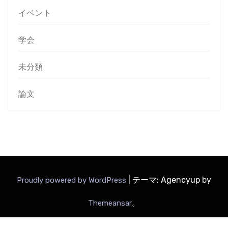
イベント
学会
未分類
論文
|
テーマ: Agencyup by
Proudly powered by WordPress
。
Themeansar