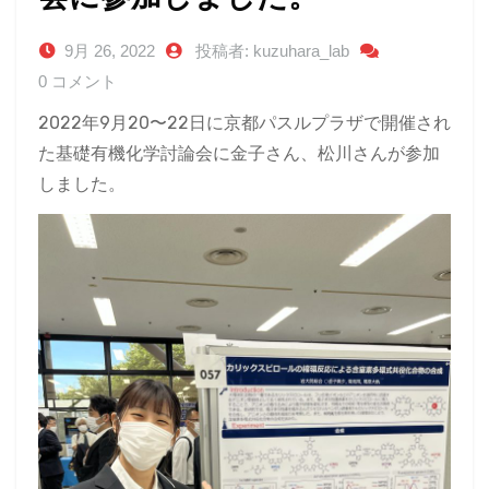
9月 26, 2022
投稿者: kuzuhara_lab
0 コメント
2022年9月20〜22日に京都パスルプラザで開催され
た基礎有機化学討論会に金子さん、松川さんが参加
しました。