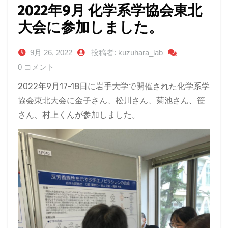
2022年9月 化学系学協会東北
大会に参加しました。
9月 26, 2022
投稿者: kuzuhara_lab
0 コメント
2022年9月17-18日に岩手大学で開催された化学系学
協会東北大会に金子さん、松川さん、菊池さん、笹
さん、村上くんが参加しました。