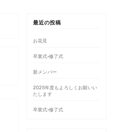
最近の投稿
お花見
卒業式•修了式
新メンバー
2025年度もよろしくお願いい
たします
卒業式•修了式