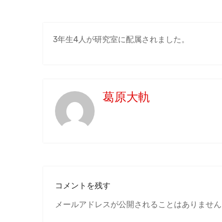
3年生4人が研究室に配属されました。
葛原大軌
コメントを残す
メールアドレスが公開されることはありません