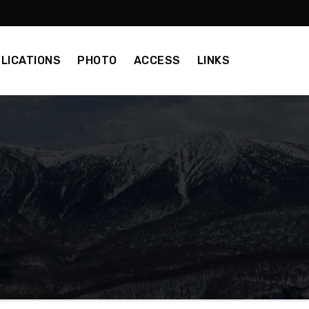
LICATIONS
PHOTO
ACCESS
LINKS