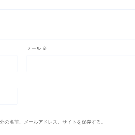
メール
※
分の名前、メールアドレス、サイトを保存する。