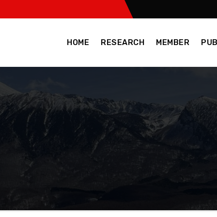
HOME
RESEARCH
MEMBER
PUB