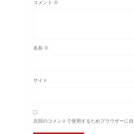
コメント
※
名前
※
サイト
次回のコメントで使用するためブラウザーに自